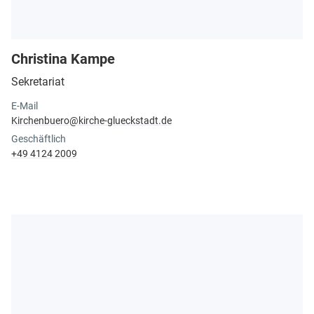
Christina Kampe
Sekretariat
E-Mail
Kirchenbuero@​kirche-glueckstadt.​de
Geschäftlich
+49 4124 2009