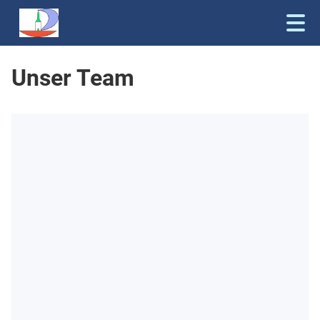
Unser Team