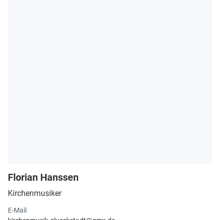
Florian Hanssen
Kirchenmusiker
E-Mail