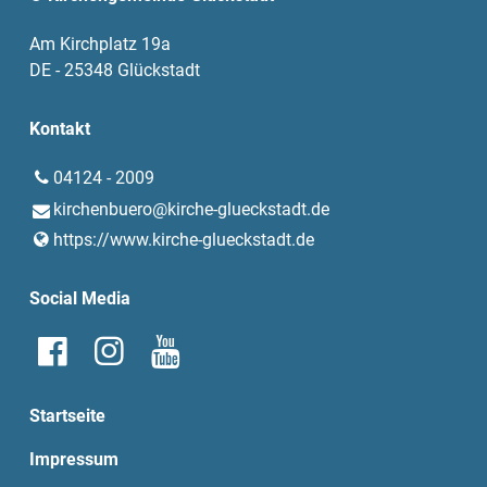
Am Kirchplatz 19a
DE - 25348 Glückstadt
Kontakt
04124 - 2009
kirchenbuero@​kirche-glueckstadt.​de
https://www.​kirche-glueckstadt.​de
Social Media
Startseite
Impressum