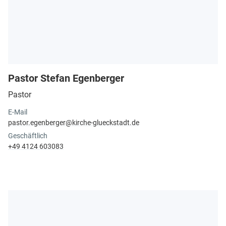
Pastor Stefan Egenberger
Pastor
E-Mail
pastor.​egenberger@​kirche-glueckstadt.​de
Geschäftlich
+49 4124 603083