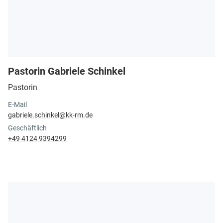
Pastorin Gabriele Schinkel
Pastorin
E-Mail
gabriele.​schinkel@​kk-rm.​de
Geschäftlich
+49 4124 9394299