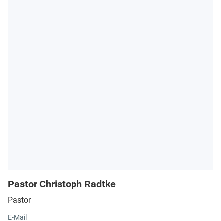
Pastor Christoph Radtke
Pastor
E-Mail