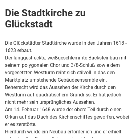
Über uns
Die Stadtkirche zu
Glückstadt
Die Glückstädter Stadtkirche wurde in den Jahren 1618 -
1623 erbaut.
Der langgestreckte, weißgeschlemmte Backsteinbau mit
seinem polygonalen Chor und 3/8-Schluß sowie dem
vorgesetzten Westturm reiht sich stilvoll in das den
Marktplatz umstehende Gebäudeensemble ein.
Beherrscht wird das Aussehen der Kirche durch den
Westturm auf quadratischem Grundriss. Er hat jedoch
nicht mehr sein ursprüngliches Aussehen.
Am 14. Februar 1648 wurde der obere Teil durch einen
Orkan auf das Dach des Kirchenschiffes geworfen, wobei
er es zerstörte.
Hierdurch wurde ein Neubau erforderlich und er erhielt