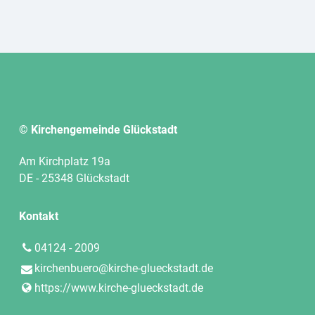
© Kirchengemeinde Glückstadt
Am Kirchplatz 19a
DE - 25348 Glückstadt
Kontakt
04124 - 2009
kirchenbuero@​kirche-glueckstadt.​de
https://www.​kirche-glueckstadt.​de