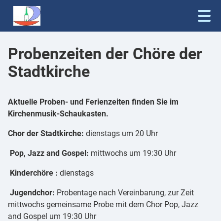
Probenzeiten der Chöre der
Stadtkirche
Aktuelle Proben- und Ferienzeiten finden Sie im
Kirchenmusik-Schaukasten.
Chor der Stadtkirche:
dienstags um 20 Uhr
Pop, Jazz and Gospel:
m​​​​ittwochs um 19:30 Uhr
Kinderchöre :
dienstags
Jugendchor:
Probentage nach Vereinbarung, zur Zeit
mittwochs gemeinsame Probe mit dem Chor Pop, Jazz
and Gospel um 19:30 Uhr